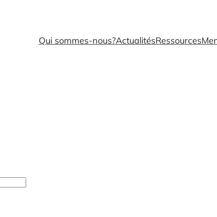
Qui sommes-nous?
Actualités
Ressources
Me