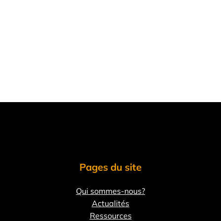
Pages du site
Qui sommes-nous?
Actualités
Ressources