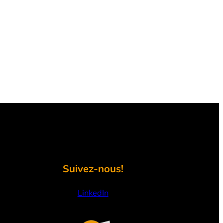
Suivez-nous!
LinkedIn