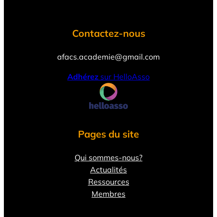
Contactez-nous
afacs.academie@gmail.com
Adhérez
sur HelloAsso
Pages du site
Qui sommes-nous?
Actualités
Ressources
Membres