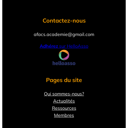
Contactez-nous
afacs.academie@gmail.com
Adhérez
sur HelloAsso
Pages du site
Qui sommes-nous?
Actualités
Ressources
Membres