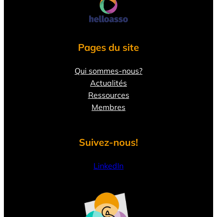
Pages du site
Qui sommes-nous?
Actualités
Ressources
Membres
Suivez-nous!
LinkedIn